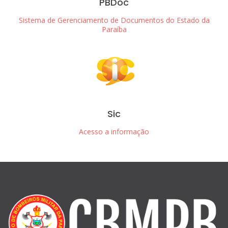
PBDoc
Sistema de Gerenciamento de Documentos do Estado da
Paraíba
Sic
Acesso a informação