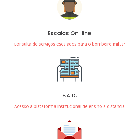
Escalas On-line
Consulta de serviços escalados para o bombeiro militar
E.A.D.
Acesso à plataforma institucional de ensino à distância