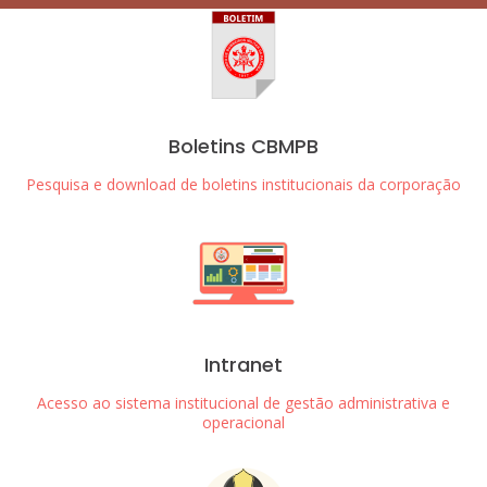
Boletins CBMPB
Pesquisa e download de boletins institucionais da corporação
Intranet
Acesso ao sistema institucional de gestão administrativa e
operacional