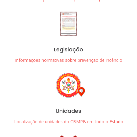
Legislação
Informações normativas sobre prevenção de incêndio
Unidades
Localização de unidades do CBMPB em todo o Estado