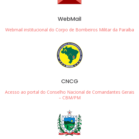
WebMail
Webmail institucional do Corpo de Bombeiros Militar da Paraíba
CNCG
Acesso ao portal do Conselho Nacional de Comandantes Gerais
– CBM/PM