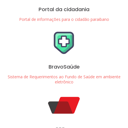
Portal da cidadania
Portal de informações para o cidadão paraibano
BravoSaúde
Sistema de Requerimentos ao Fundo de Saúde em ambiente
eletrônico